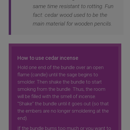
same time resistant to rotting. Fun
fact: cedar wood used to be the
main material for wooden pencils.
How to use cedar incense
Hold one end of the bundle over an open
flame (candle) until the sage begins to
smolder. Then shake the bundle to start
smoking from the bundle. Thus, the room
will be filled with the smell of incense.
"Shake" the bundle until it goes out (so that
the embers are no longer smoldering at the
end).
If the bundle burns too much or you want to