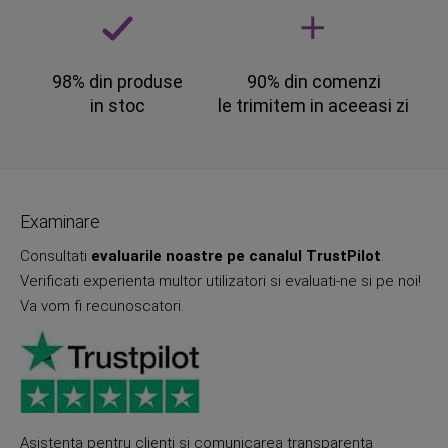
98% din produse
90% din comenzi
in stoc
le trimitem in aceeasi zi
Examinare
Consultati
evaluarile noastre pe canalul TrustPilot
.
Verificati experienta multor utilizatori si evaluati-ne si pe noi!
Va vom fi recunoscatori.
Asistenta pentru clienti si comunicarea transparenta