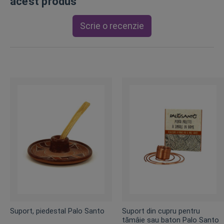
acest produs
Scrie o recenzie
Suport, piedestal Palo Santo
Suport din cupru pentru
tămâie sau baton Palo Santo