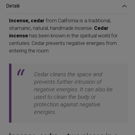
Detalii
Incense, cedar
from California is a traditional,
shamanic, natural, handmade incense.
Cedar
incense
has been known in the spiritual world for
centuries. Cedar prevents negative energies from
entering the room.
Cedar cleans the space and
prevents further intrusion of
negative energies. It can also be
used to clean the body or
protection against negative
energies.