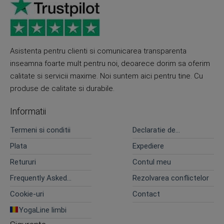
Asistenta pentru clienti si comunicarea transparenta
inseamna foarte mult pentru noi, deoarece dorim sa oferim
calitate si servicii maxime. Noi suntem aici pentru tine. Cu
produse de calitate si durabile.
Informatii
Termeni si conditii
Declaratie de
confidentialitate
Plata
Expediere
Retururi
Contul meu
Frequently Asked
Rezolvarea conflictelor
Questions
Cookie-uri
Contact
YogaLine limbi