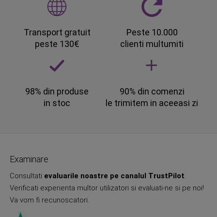
Transport gratuit
Peste 10.000
peste 130€
clienti multumiti
98% din produse
90% din comenzi
in stoc
le trimitem in aceeasi zi
Examinare
Consultati
evaluarile noastre pe canalul TrustPilot
.
Verificati experienta multor utilizatori si evaluati-ne si pe noi!
Va vom fi recunoscatori.