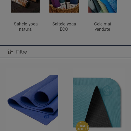
Saltele yoga
Saltele yoga
Cele mai
natural
ECO
vandute
Filtre