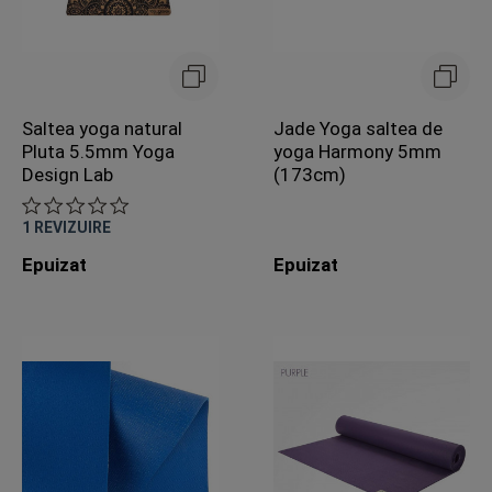
Saltea yoga natural
Jade Yoga saltea de
Pluta 5.5mm Yoga
yoga Harmony 5mm
Design Lab
(173cm)
1
REVIZUIRE
Epuizat
Epuizat