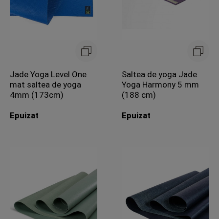
Jade Yoga Level One
Saltea de yoga Jade
mat saltea de yoga
Yoga Harmony 5 mm
4mm (173cm)
(188 cm)
Epuizat
Epuizat