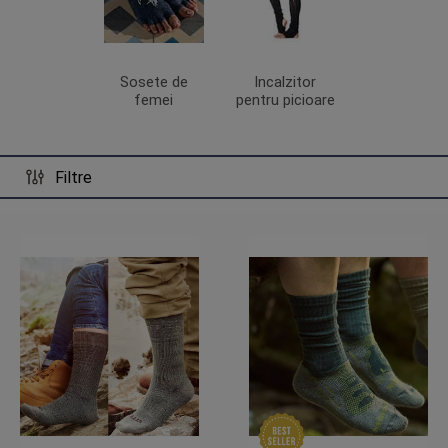
Sosete de
Incalzitor
femei
pentru picioare
Filtre