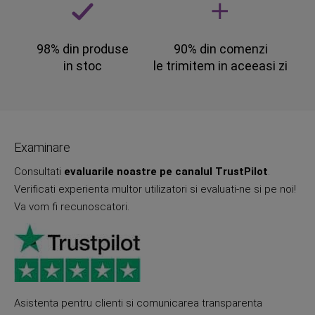
98% din produse
90% din comenzi
in stoc
le trimitem in aceeasi zi
Examinare
Consultati
evaluarile noastre pe canalul TrustPilot
.
Verificati experienta multor utilizatori si evaluati-ne si pe noi!
Va vom fi recunoscatori.
Asistenta pentru clienti si comunicarea transparenta