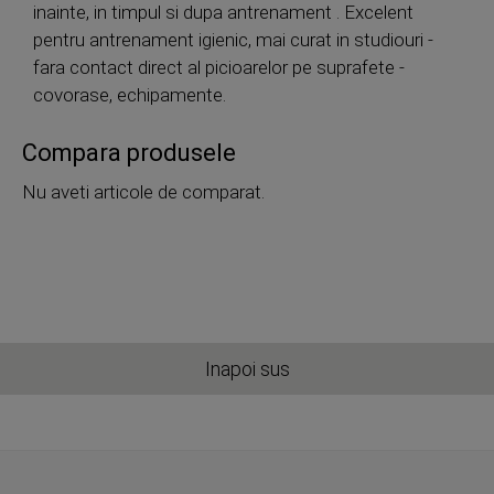
inainte, in timpul si dupa antrenament . Excelent
pentru antrenament igienic, mai curat in studiouri -
fara contact direct al picioarelor pe suprafete -
covorase, echipamente.
Compara produsele
Nu aveti articole de comparat.
Inapoi sus