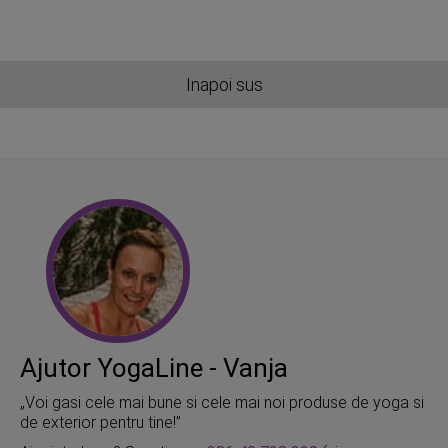
Inapoi sus
Ajutor YogaLine - Vanja
„Voi gasi cele mai bune si cele mai noi produse de yoga si
de exterior pentru tine!”