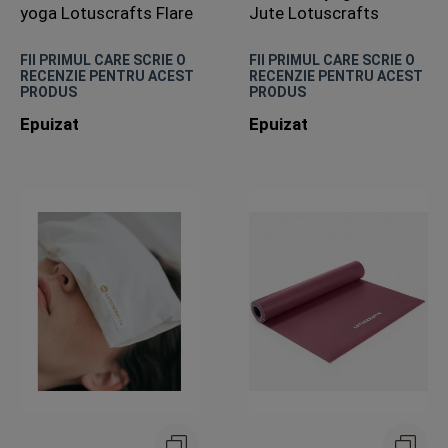
yoga Lotuscrafts Flare
Jute Lotuscrafts
FII PRIMUL CARE SCRIE O
FII PRIMUL CARE SCRIE O
RECENZIE PENTRU ACEST
RECENZIE PENTRU ACEST
PRODUS
PRODUS
Epuizat
Epuizat