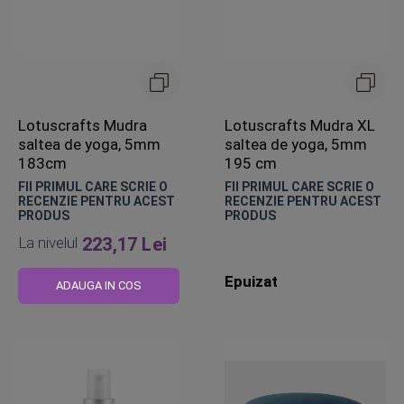
Lotuscrafts Mudra
Lotuscrafts Mudra XL
saltea de yoga, 5mm
saltea de yoga, 5mm
183cm
195 cm
FII PRIMUL CARE SCRIE O
FII PRIMUL CARE SCRIE O
RECENZIE PENTRU ACEST
RECENZIE PENTRU ACEST
PRODUS
PRODUS
La nivelul
223,17 Lei
Epuizat
ADAUGA IN COS