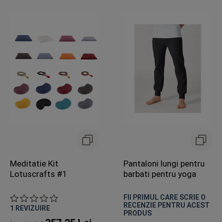
Meditatie Kit
Pantaloni lungi pentru
Lotuscrafts #1
barbati pentru yoga
FII PRIMUL CARE SCRIE O
RECENZIE PENTRU ACEST
1
REVIZUIRE
PRODUS