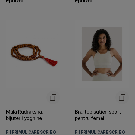
Epuizat
Epuizat
Mala Rudraksha,
Bra-top sutien sport
bijuterii yoghine
pentru femei
FII PRIMUL CARE SCRIE O
FII PRIMUL CARE SCRIE O