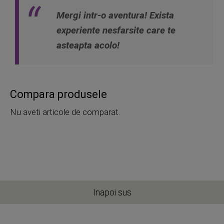
Mergi intr-o aventura! Exista
experiente nesfarsite care te
asteapta acolo!
Compara produsele
Nu aveti articole de comparat.
Inapoi sus