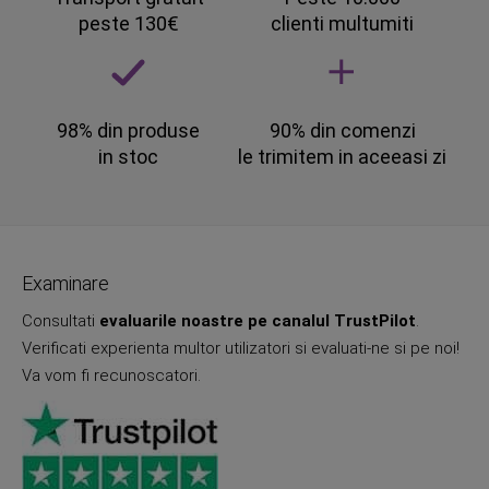
peste 130€
clienti multumiti
98% din produse
90% din comenzi
in stoc
le trimitem in aceeasi zi
Examinare
Consultati
evaluarile noastre pe canalul TrustPilot
.
Verificati experienta multor utilizatori si evaluati-ne si pe noi!
Va vom fi recunoscatori.