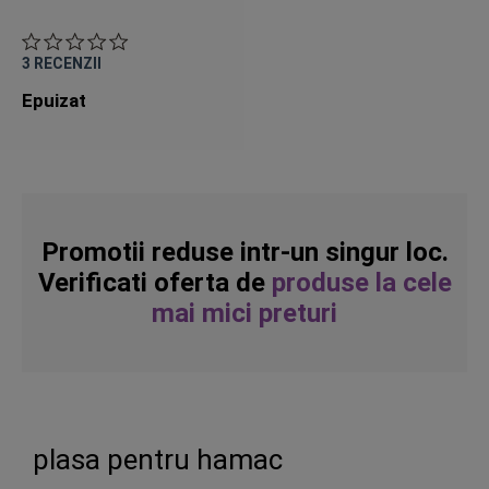
3
RECENZII
Epuizat
Promotii reduse intr-un singur loc.
Verificati oferta de
produse la cele
mai mici preturi
plasa pentru hamac