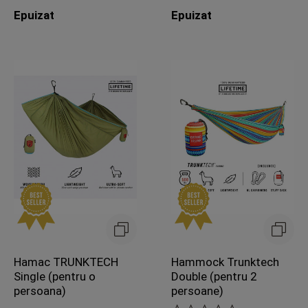
Epuizat
Epuizat
Hamac TRUNKTECH
Hammock Trunktech
Single (pentru o
Double (pentru 2
persoana)
persoane)