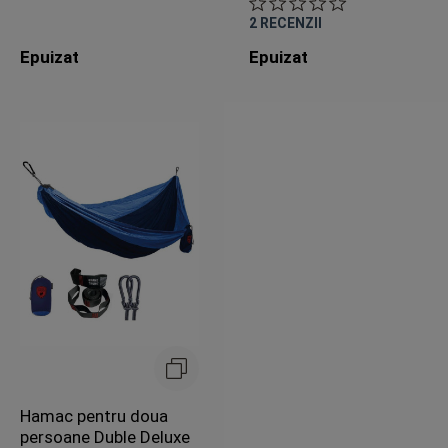
2
RECENZII
Epuizat
Epuizat
Hamac pentru doua
persoane Duble Deluxe