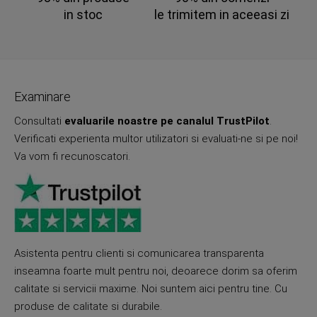
in stoc
le trimitem in aceeasi zi
Examinare
Consultati
evaluarile noastre pe canalul TrustPilot
.
Verificati experienta multor utilizatori si evaluati-ne si pe noi!
Va vom fi recunoscatori.
Asistenta pentru clienti si comunicarea transparenta
inseamna foarte mult pentru noi, deoarece dorim sa oferim
calitate si servicii maxime. Noi suntem aici pentru tine. Cu
produse de calitate si durabile.