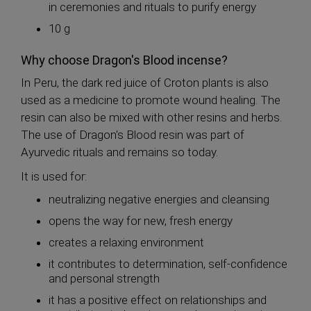
in ceremonies and rituals to purify energy
10 g
Why choose Dragon's Blood incense?
In Peru, the dark red juice of Croton plants is also
used as a medicine to promote wound healing. The
resin can also be mixed with other resins and herbs.
The use of Dragon's Blood resin was part of
Ayurvedic rituals and remains so today.
It is used for:
neutralizing negative energies and cleansing
opens the way for new, fresh energy
creates a relaxing environment
it contributes to determination, self-confidence
and personal strength
it has a positive effect on relationships and