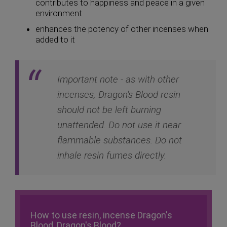
contributes to happiness and peace in a given
environment
enhances the potency of other incenses when
added to it
Important note - as with other
incenses, Dragon's Blood resin
should not be left burning
unattended. Do not use it near
flammable substances. Do not
inhale resin fumes directly.
How to use resin, incense Dragon's
Blood, Dragon's Blood?