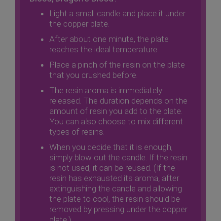
Light a small candle and place it under
the copper plate.
After about one minute, the plate
reaches the ideal temperature.
Place a pinch of the resin on the plate
that you crushed before.
The resin aroma is immediately
released. The duration depends on the
amount of resin you add to the plate.
You can also choose to mix different
types of resins.
When you decide that it is enough,
simply blow out the candle. If the resin
is not used, it can be reused. (If the
resin has exhausted its aroma, after
extinguishing the candle and allowing
the plate to cool, the resin should be
removed by pressing under the copper
plate.)