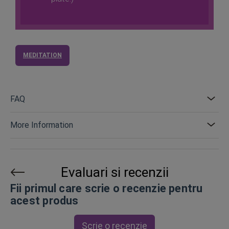
MEDITATION
FAQ
More Information
Evaluari si recenzii
Fii primul care scrie o recenzie pentru
acest produs
Scrie o recenzie