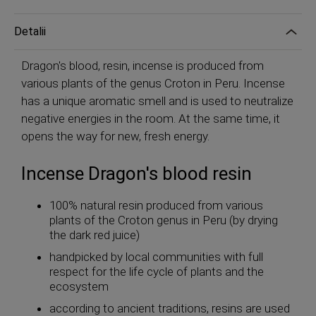
Detalii
Dragon's blood, resin, incense is produced from
various plants of the genus Croton in Peru. Incense
has a unique aromatic smell and is used to neutralize
negative energies in the room. At the same time, it
opens the way for new, fresh energy.
Incense Dragon's blood resin
100% natural resin produced from various
plants of the Croton genus in Peru (by drying
the dark red juice)
handpicked by local communities with full
respect for the life cycle of plants and the
ecosystem
according to ancient traditions, resins are used