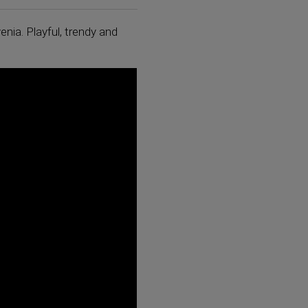
nia. Playful, trendy and