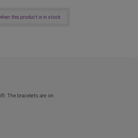
hen this product is in stock
ft. The bracelets are on