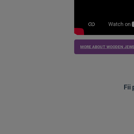
MORE ABOUT WOODEN JEWE
Fii