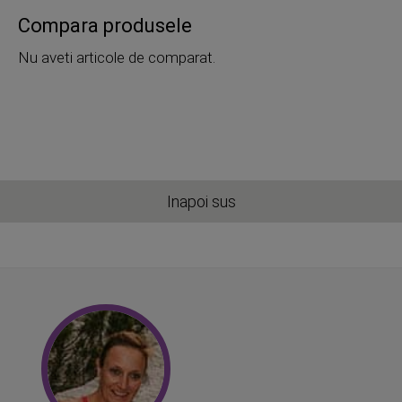
Compara produsele
Nu aveti articole de comparat.
Inapoi sus