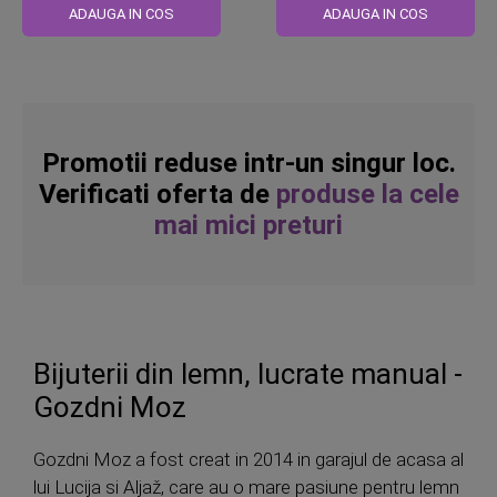
ADAUGA IN COS
ADAUGA IN COS
Promotii reduse intr-un singur loc.
Verificati oferta de
produse la cele
mai mici preturi
Bijuterii din lemn, lucrate manual -
Gozdni Moz
Gozdni Moz a fost creat in 2014 in garajul de acasa al
lui Lucija si Aljaž, care au o mare pasiune pentru lemn