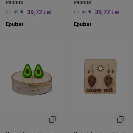
PRODUS
PRODUS
La nivelul
39,72 Lei
La nivelul
39,72 Lei
Epuizat
Epuizat