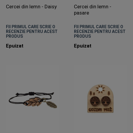
Cercei din lemn - Daisy
Cercei din lemn -
pasare
FII PRIMUL CARE SCRIE O
FII PRIMUL CARE SCRIE O
RECENZIE PENTRU ACEST
RECENZIE PENTRU ACEST
PRODUS
PRODUS
Epuizat
Epuizat