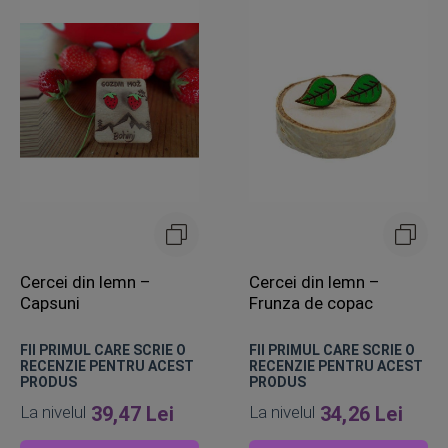
Cercei din lemn –
Cercei din lemn –
Capsuni
Frunza de copac
FII PRIMUL CARE SCRIE O
FII PRIMUL CARE SCRIE O
RECENZIE PENTRU ACEST
RECENZIE PENTRU ACEST
PRODUS
PRODUS
La nivelul
39,47 Lei
La nivelul
34,26 Lei