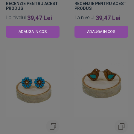
RECENZIE PENTRU ACEST
RECENZIE PENTRU ACEST
PRODUS
PRODUS
La nivelul
39,47 Lei
La nivelul
39,47 Lei
ADAUGA IN COS
ADAUGA IN COS