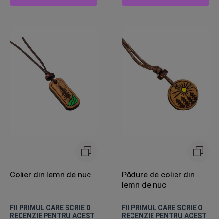
Colier din lemn de nuc
Pădure de colier din
lemn de nuc
FII PRIMUL CARE SCRIE O
FII PRIMUL CARE SCRIE O
RECENZIE PENTRU ACEST
RECENZIE PENTRU ACEST