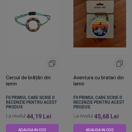
Cercul de brățări din
Aventura cu bratari din
lemn
lemn
FII PRIMUL CARE SCRIE O
FII PRIMUL CARE SCRIE O
RECENZIE PENTRU ACEST
RECENZIE PENTRU ACEST
PRODUS
PRODUS
La nivelul
44,19 Lei
La nivelul
45,68 Lei
ADAUGA IN COS
ADAUGA IN COS