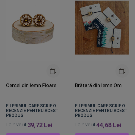
Cercei din lemn Floare
Brățară din lemn Om
FII PRIMUL CARE SCRIE O
FII PRIMUL CARE SCRIE O
RECENZIE PENTRU ACEST
RECENZIE PENTRU ACEST
PRODUS
PRODUS
La nivelul
39,72 Lei
La nivelul
44,68 Lei