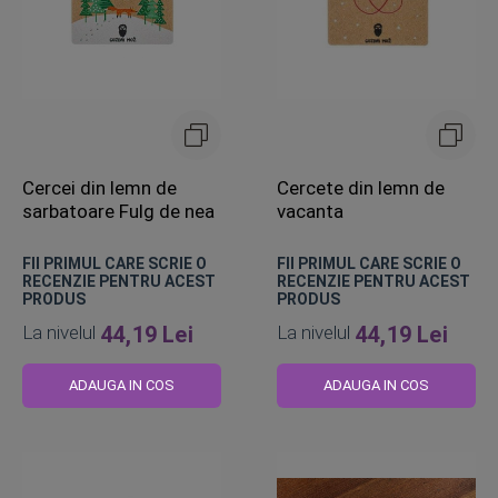
Cercei din lemn de
Cercete din lemn de
sarbatoare Fulg de nea
vacanta
FII PRIMUL CARE SCRIE O
FII PRIMUL CARE SCRIE O
RECENZIE PENTRU ACEST
RECENZIE PENTRU ACEST
PRODUS
PRODUS
La nivelul
44,19 Lei
La nivelul
44,19 Lei
ADAUGA IN COS
ADAUGA IN COS