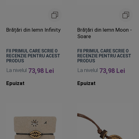
Brățări din lemn Infinity
Brățări din lemn Moon -
Soare
FII PRIMUL CARE SCRIE O
FII PRIMUL CARE SCRIE O
RECENZIE PENTRU ACEST
RECENZIE PENTRU ACEST
PRODUS
PRODUS
La nivelul
73,98 Lei
La nivelul
73,98 Lei
Epuizat
Epuizat