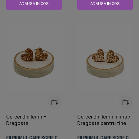
ADAUGA IN COS
ADAUGA IN COS
Cercei din lemn –
Cercei din lemn inima /
Dragoste
Dragoste pentru tine
FII PRIMUL CARE SCRIE O
FII PRIMUL CARE SCRIE O