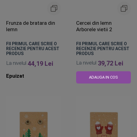
Frunza de bratara din
Cercei din lemn
lemn
Arborele vietii 2
FII PRIMUL CARE SCRIE O
FII PRIMUL CARE SCRIE O
RECENZIE PENTRU ACEST
RECENZIE PENTRU ACEST
PRODUS
PRODUS
La nivelul
39,72 Lei
La nivelul
44,19 Lei
Epuizat
ADAUGA IN COS