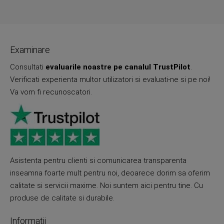
Examinare
Consultati
evaluarile noastre pe canalul TrustPilot
.
Verificati experienta multor utilizatori si evaluati-ne si pe noi!
Va vom fi recunoscatori.
Asistenta pentru clienti si comunicarea transparenta
inseamna foarte mult pentru noi, deoarece dorim sa oferim
calitate si servicii maxime. Noi suntem aici pentru tine. Cu
produse de calitate si durabile.
Informatii