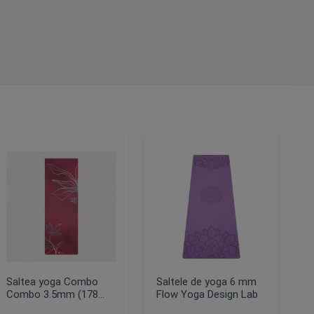
Saltea yoga Combo
Saltele de yoga 6 mm
Combo 3.5mm (178
Flow Yoga Design Lab
cm)