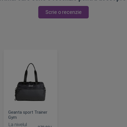
Scrie o recenzie
Geanta sport Trainer
Gym
La nivelul