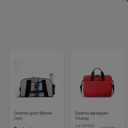
Geanta sport Burner
Geanta laptopului
Gym
Vooray
La nivelul