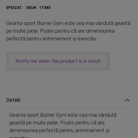
EPUIZAT
SKU
1T840
Geanta sport Burner Gym este cea mai vândută geantă
pe multe piețe. Poate pentru că are dimensiunea
perfectă pentru antrenament și exercițiu.
Notify me when this product is in stock
Detalii
Geanta sport Burner Gym este cea mai vândută
geantă pe multe piețe. Poate pentru că are
dimensiunea perfectă pentru antrenament și