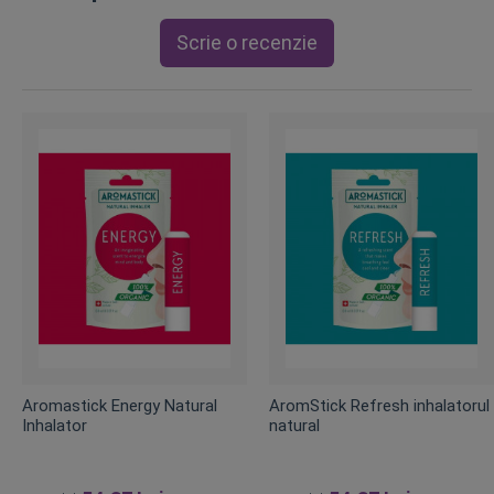
Scrie o recenzie
Aromastick Energy Natural
AromStick Refresh inhalatorul
Inhalator
natural