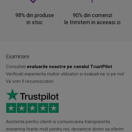
98% din produse
90% din comenzi
in stoc
le trimitem in aceeasi zi
Examinare
Consultati
evaluarile noastre pe canalul TrustPilot
.
Verificati experienta multor utilizatori si evaluati-ne si pe noi!
Va vom fi recunoscatori.
Asistenta pentru clienti si comunicarea transparenta
inseamna foarte mult pentru noi, deoarece dorim sa oferim