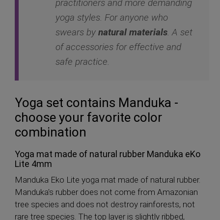
practitioners and more demanding
yoga styles. For anyone who
swears by
natural materials
. A set
of accessories for effective and
safe practice.
Yoga set contains Manduka -
choose your favorite color
combination
Yoga mat made of natural rubber Manduka eKo
Lite 4mm
Manduka Eko Lite yoga mat made of natural rubber.
Manduka's rubber does not come from Amazonian
tree species and does not destroy rainforests, not
rare tree species. The top layer is slightly ribbed,