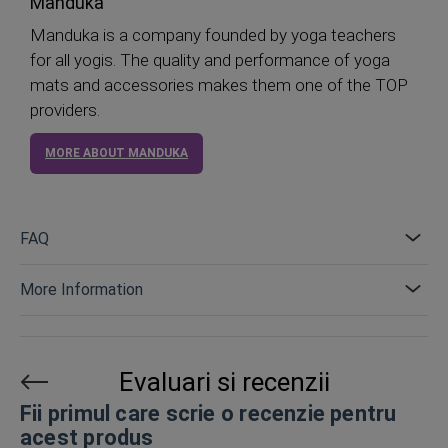
Manduka
Manduka is a company founded by yoga teachers
for all yogis. The quality and performance of yoga
mats and accessories makes them one of the TOP
providers.
MORE ABOUT MANDUKA
FAQ
More Information
Evaluari si recenzii
Fii primul care scrie o recenzie pentru
acest produs