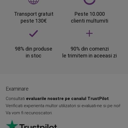
Transport gratuit
Peste 10.000
peste 130€
clienti multumiti
98% din produse
90% din comenzi
in stoc
le trimitem in aceeasi zi
Examinare
Consultati
evaluarile noastre pe canalul TrustPilot
.
Verificati experienta multor utilizatori si evaluati-ne si pe noi!
Va vom fi recunoscatori.