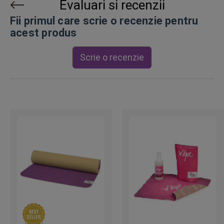
Evaluari si recenzii
Fii primul care scrie o recenzie pentru
acest produs
Scrie o recenzie