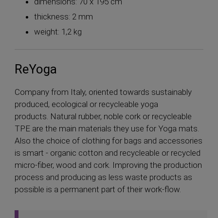
dimensions: 70 x 195 cm
thickness: 2 mm
weight: 1,2 kg
ReYoga
Company from Italy, oriented towards sustainably
produced, ecological or recycleable yoga
products. Natural rubber, noble cork or recycleable
TPE are the main materials they use for Yoga mats.
Also the choice of clothing for bags and accessories
is smart - organic cotton and recycleable or recycled
micro-fiber, wood and cork. Improving the production
process and producing as less waste products as
possible is a permanent part of their work-flow.