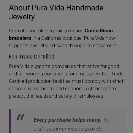
About Pura Vida Handmade
Jewelry
From its humble beginnings selling
Costa Rican
bracelets
in a California boutique, Pura Vida now
supports over 800 artisans through its movement.
Fair Trade Certified
Pura Vida supports companies that strive for good
and fair working conditions for employees. Fair Trade
Certified production facilities must comply with strict
social, environmental and economic standards to
protect the health and safety of employees.
Every purchase helps many.
To
craft communities to provide