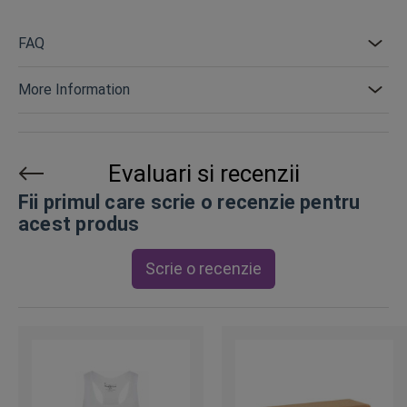
FAQ
More Information
Evaluari si recenzii
Fii primul care scrie o recenzie pentru
acest produs
Scrie o recenzie