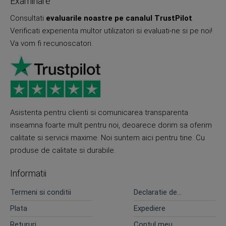
Examinare
Consultati
evaluarile noastre pe canalul TrustPilot
.
Verificati experienta multor utilizatori si evaluati-ne si pe noi!
Va vom fi recunoscatori.
Asistenta pentru clienti si comunicarea transparenta
inseamna foarte mult pentru noi, deoarece dorim sa oferim
calitate si servicii maxime. Noi suntem aici pentru tine. Cu
produse de calitate si durabile.
Informatii
Termeni si conditii
Declaratie de
confidentialitate
Plata
Expediere
Retururi
Contul meu