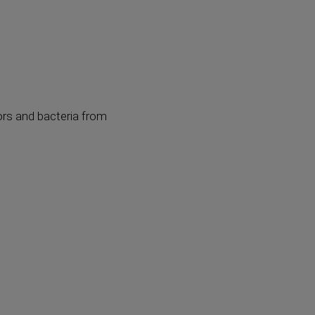
dors and bacteria from