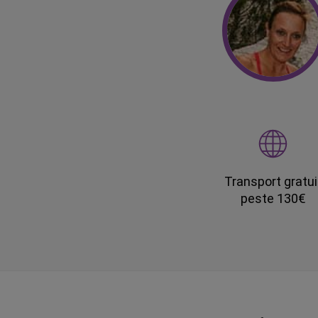
Transport gratui
peste 130€