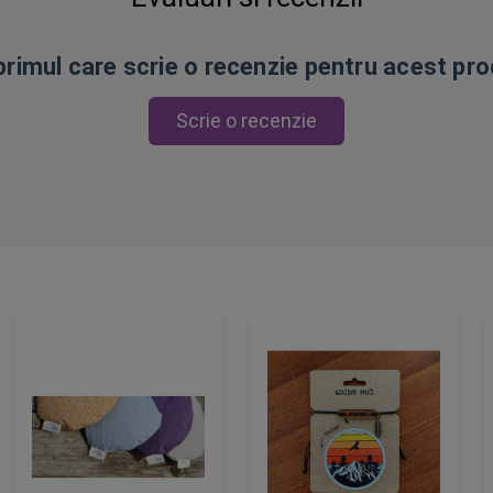
 primul care scrie o recenzie pentru acest pr
Scrie o recenzie