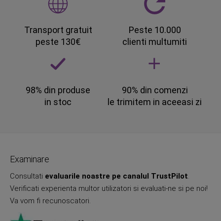
Transport gratuit
Peste 10.000
peste 130€
clienti multumiti
98% din produse
90% din comenzi
in stoc
le trimitem in aceeasi zi
Examinare
Consultati
evaluarile noastre pe canalul TrustPilot
.
Verificati experienta multor utilizatori si evaluati-ne si pe noi!
Va vom fi recunoscatori.