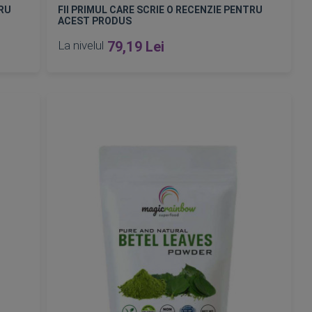
TRU
FII PRIMUL CARE SCRIE O RECENZIE PENTRU
ACEST PRODUS
La nivelul
79,19 Lei
Epuizat