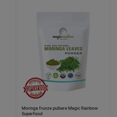
Moringa frunze pulbere Magic Rainbow
Superfood