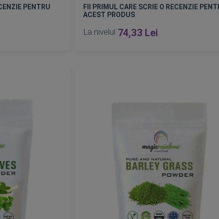
ECENZIE PENTRU
FII PRIMUL CARE SCRIE O RECENZIE PEN
ACEST PRODUS
La nivelul
74,33 Lei
Epuizat