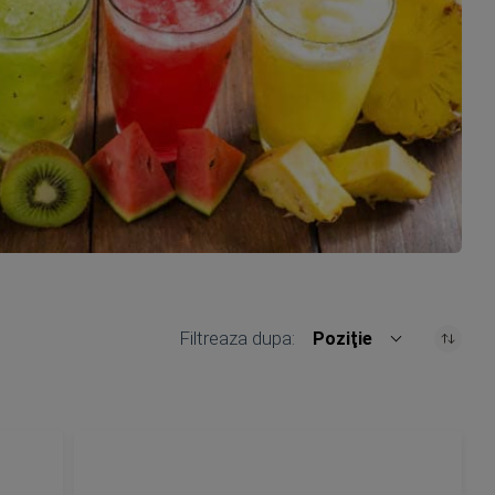
Filtreaza dupa
Poziţie