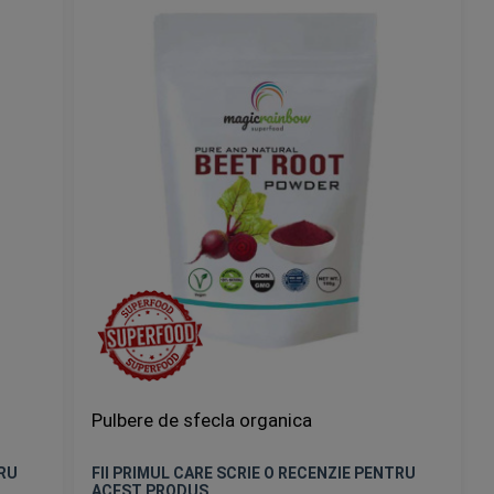
Pulbere de sfecla organica
TRU
FII PRIMUL CARE SCRIE O RECENZIE PENTRU
ACEST PRODUS