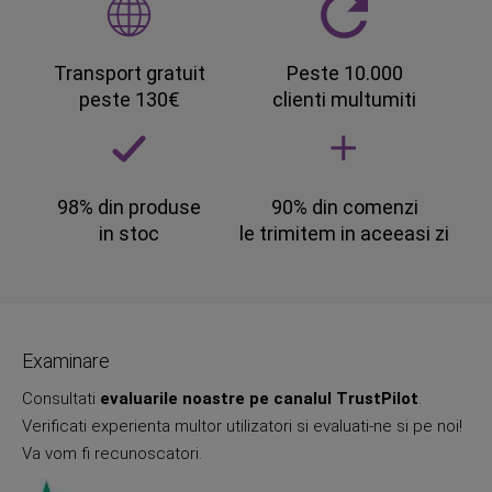
Transport gratuit
Peste 10.000
peste 130€
clienti multumiti
98% din produse
90% din comenzi
in stoc
le trimitem in aceeasi zi
Examinare
Consultati
evaluarile noastre pe canalul TrustPilot
.
Verificati experienta multor utilizatori si evaluati-ne si pe noi!
Va vom fi recunoscatori.