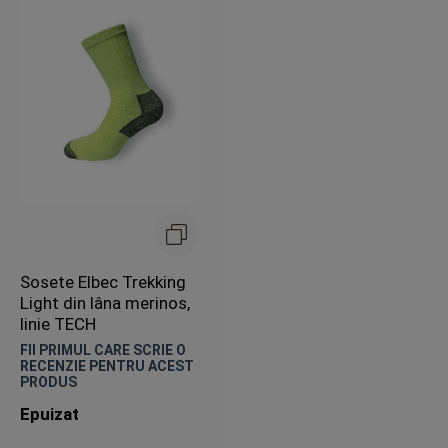
Sosete Elbec Trekking
Light din lâna merinos,
linie TECH
FII PRIMUL CARE SCRIE O
RECENZIE PENTRU ACEST
PRODUS
Epuizat