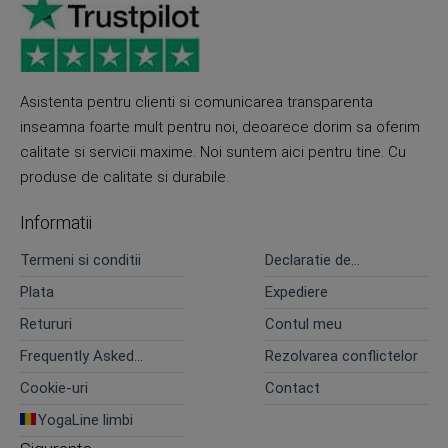
Asistenta pentru clienti si comunicarea transparenta
inseamna foarte mult pentru noi, deoarece dorim sa oferim
calitate si servicii maxime. Noi suntem aici pentru tine. Cu
produse de calitate si durabile.
Informatii
Termeni si conditii
Declaratie de
confidentialitate
Plata
Expediere
Retururi
Contul meu
Frequently Asked
Rezolvarea conflictelor
Questions
Cookie-uri
Contact
YogaLine limbi